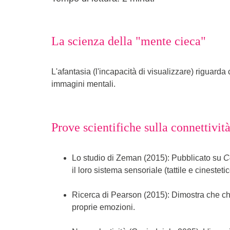
La scienza della "mente cieca"
L'afantasia (l'incapacità di visualizzare) riguarda
immagini mentali.
Prove scientifiche sulla connettivi
Lo studio di Zeman (2015): Pubblicato su 
C
il loro sistema sensoriale (tattile e cinesteti
Ricerca di Pearson (2015): Dimostra che chi
proprie emozioni.