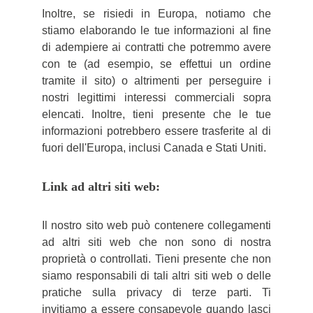
Inoltre, se risiedi in Europa, notiamo che
stiamo elaborando le tue informazioni al fine
di adempiere ai contratti che potremmo avere
con te (ad esempio, se effettui un ordine
tramite il sito) o altrimenti per perseguire i
nostri legittimi interessi commerciali sopra
elencati. Inoltre, tieni presente che le tue
informazioni potrebbero essere trasferite al di
fuori dell'Europa, inclusi Canada e Stati Uniti.
Link ad altri siti web:
Il nostro sito web può contenere collegamenti
ad altri siti web che non sono di nostra
proprietà o controllati. Tieni presente che non
siamo responsabili di tali altri siti web o delle
pratiche sulla privacy di terze parti. Ti
invitiamo a essere consapevole quando lasci