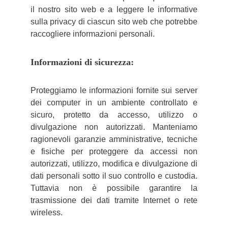
il nostro sito web e a leggere le informative
sulla privacy di ciascun sito web che potrebbe
raccogliere informazioni personali.
Informazioni di sicurezza:
Proteggiamo le informazioni fornite sui server
dei computer in un ambiente controllato e
sicuro, protetto da accesso, utilizzo o
divulgazione non autorizzati. Manteniamo
ragionevoli garanzie amministrative, tecniche
e fisiche per proteggere da accessi non
autorizzati, utilizzo, modifica e divulgazione di
dati personali sotto il suo controllo e custodia.
Tuttavia non è possibile garantire la
trasmissione dei dati tramite Internet o rete
wireless.