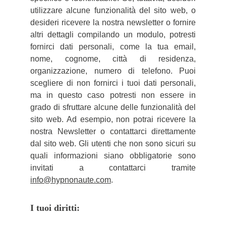
utilizzare alcune funzionalità del sito web, o
desideri ricevere la nostra newsletter o fornire
altri dettagli compilando un modulo, potresti
fornirci dati personali, come la tua email,
nome, cognome, città di residenza,
organizzazione, numero di telefono. Puoi
scegliere di non fornirci i tuoi dati personali,
ma in questo caso potresti non essere in
grado di sfruttare alcune delle funzionalità del
sito web. Ad esempio, non potrai ricevere la
nostra Newsletter o contattarci direttamente
dal sito web. Gli utenti che non sono sicuri su
quali informazioni siano obbligatorie sono
invitati a contattarci tramite
info@hypnonaute.com
.
I tuoi diritti: