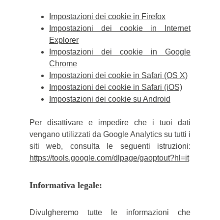
Impostazioni dei cookie in Firefox
Impostazioni dei cookie in Internet
Explorer
Impostazioni dei cookie in Google
Chrome
Impostazioni dei cookie in Safari (OS X)
Impostazioni dei cookie in Safari (iOS)
Impostazioni dei cookie su Android
Per disattivare e impedire che i tuoi dati
vengano utilizzati da Google Analytics su tutti i
siti web, consulta le seguenti istruzioni:
https://tools.google.com/dlpage/gaoptout?hl=
it
Informativa legale:
Divulgheremo tutte le informazioni che