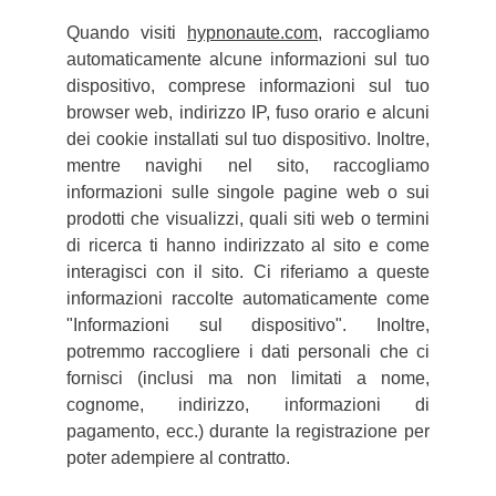
Quando visiti
hypnonaute.com
, raccogliamo
automaticamente alcune informazioni sul tuo
dispositivo, comprese informazioni sul tuo
browser web, indirizzo IP, fuso orario e alcuni
dei cookie installati sul tuo dispositivo. Inoltre,
mentre navighi nel sito, raccogliamo
informazioni sulle singole pagine web o sui
prodotti che visualizzi, quali siti web o termini
di ricerca ti hanno indirizzato al sito e come
interagisci con il sito. Ci riferiamo a queste
informazioni raccolte automaticamente come
"Informazioni sul dispositivo". Inoltre,
potremmo raccogliere i dati personali che ci
fornisci (inclusi ma non limitati a nome,
cognome, indirizzo, informazioni di
pagamento, ecc.) durante la registrazione per
poter adempiere al contratto.