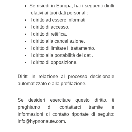
Se risiedi in Europa, hai i seguenti diritti
relativi ai tuoi dati personali:
Il diritto ad essere informati.
Il diritto di accesso.
Il diritto di rettifica.
Il diritto alla cancellazione.
Il diritto di limitare il trattamento.
Il diritto alla portabilità dei dati.
Il diritto di opposizione.
Diritti in relazione al processo decisionale
automatizzato e alla profilazione.
Se desideri esercitare questo diritto, ti
preghiamo di contattarci tramite le
informazioni di contatto riportate di seguito:
info@hypnonaute.com.