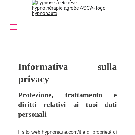
Informativa sulla
privacy
Protezione, trattamento e
diritti relativi ai tuoi dati
personali
Il sito web
hypnonaute.com/it
è di proprietà di