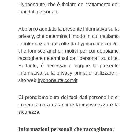
Hypnonaute, che è titolare del trattamento dei
tuoi dati personali.
Abbiamo adottato la presente Informativa sulla
privacy, che determina il modo in cui trattiamo
le informazioni raccolte da
hypnonaute.com/it
,
che fornisce anche i motivi per cui dobbiamo
raccogliere determinati dati personali su di te.
Pertanto, è necessario leggere la presente
Informativa sulla privacy prima di utilizzare il
sito web
hypnonaute.com/it
.
Ci prendiamo cura dei tuoi dati personali e ci
impegniamo a garantirne la riservatezza e la
sicurezza.
Informazioni personali che raccogliamo: