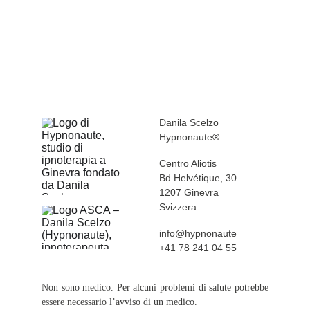
Danila Scelzo
Hypnonaute
®
Centro Aliotis 
Bd Helvétique, 30
1207 Ginevra 
Svizzera 
info@hypnonaute
+41 78 241 04 55
Non sono medico. Per alcuni problemi di salute potrebbe
essere necessario l’avviso di un medico.