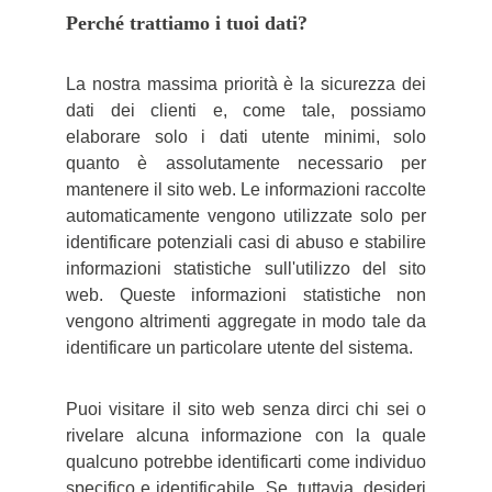
Perché trattiamo i tuoi dati?
La nostra massima priorità è la sicurezza dei
dati dei clienti e, come tale, possiamo
elaborare solo i dati utente minimi, solo
quanto è assolutamente necessario per
mantenere il sito web. Le informazioni raccolte
automaticamente vengono utilizzate solo per
identificare potenziali casi di abuso e stabilire
informazioni statistiche sull'utilizzo del sito
web. Queste informazioni statistiche non
vengono altrimenti aggregate in modo tale da
identificare un particolare utente del sistema.
Puoi visitare il sito web senza dirci chi sei o
rivelare alcuna informazione con la quale
qualcuno potrebbe identificarti come individuo
specifico e identificabile. Se, tuttavia, desideri