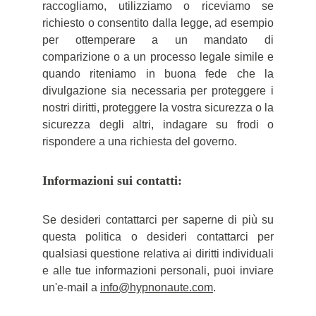
raccogliamo, utilizziamo o riceviamo se
richiesto o consentito dalla legge, ad esempio
per ottemperare a un mandato di
comparizione o a un processo legale simile e
quando riteniamo in buona fede che la
divulgazione sia necessaria per proteggere i
nostri diritti, proteggere la vostra sicurezza o la
sicurezza degli altri, indagare su frodi o
rispondere a una richiesta del governo.
Informazioni sui contatti:
Se desideri contattarci per saperne di più su
questa politica o desideri contattarci per
qualsiasi questione relativa ai diritti individuali
e alle tue informazioni personali, puoi inviare
un'e-mail a
info@hypnonaute.com
.