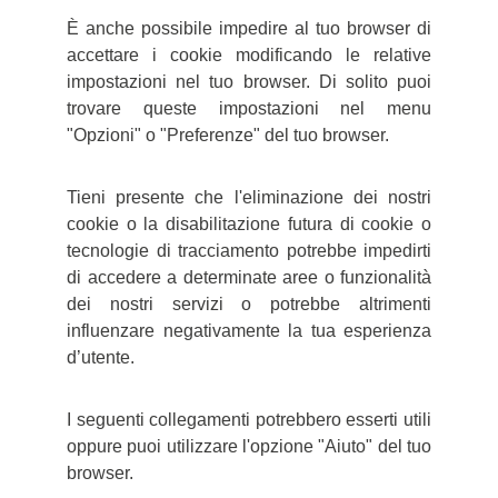
È anche possibile impedire al tuo browser di
accettare i cookie modificando le relative
impostazioni nel tuo browser. Di solito puoi
trovare queste impostazioni nel menu
"Opzioni" o "Preferenze" del tuo browser.
Tieni presente che l'eliminazione dei nostri
cookie o la disabilitazione futura di cookie o
tecnologie di tracciamento potrebbe impedirti
di accedere a determinate aree o funzionalità
dei nostri servizi o potrebbe altrimenti
influenzare negativamente la tua esperienza
d’utente.
I seguenti collegamenti potrebbero esserti utili
oppure puoi utilizzare l'opzione "Aiuto" del tuo
browser.