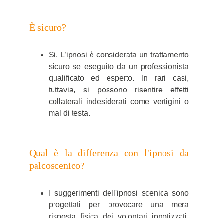
È sicuro?
Si. L’ipnosi è considerata un trattamento
sicuro se eseguito da un professionista
qualificato ed esperto. In rari casi,
tuttavia, si possono risentire effetti
collaterali indesiderati come vertigini o
mal di testa.
Qual è la differenza con l'ipnosi da
palcoscenico?
I suggerimenti dell'ipnosi scenica sono
progettati per provocare una mera
risposta fisica dei volontari ipnotizzati.