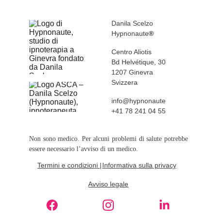
Danila Scelzo
Hypnonaute
®
Centro Aliotis 
Bd Helvétique, 30
1207 Ginevra 
Svizzera 
info@hypnonaute
+41 78 241 04 55
Non sono medico. Per alcuni problemi di salute potrebbe
essere necessario l’avviso di un medico.
Termini e condizioni 
|
Informativa sulla privacy
Avviso legale