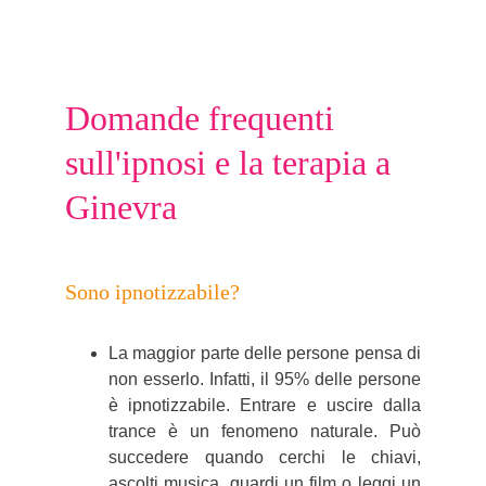
Domande frequenti 
sull'ipnosi e la terapia a 
Ginevra
Sono ipnotizzabile?
La maggior parte delle persone pensa di
non esserlo. Infatti, il 95% delle persone
è ipnotizzabile. Entrare e uscire dalla
trance è un fenomeno naturale. Può
succedere quando cerchi le chiavi,
ascolti musica, guardi un film o leggi un