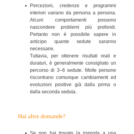
Percezioni, credenze e programmi
interiori variano da persona a persona.
Alcuni comportamenti possono
nascondere problemi più profondi.
Pertanto non è possibile sapere in
anticipo quante sedute saranno
necessarie.
Tuttavia, per ottenere risultati reali e
duraturi, è generalmente consigliato un
percorso di 3–6 sedute. Molte persone
riscontrano comunque cambiamenti ed
evoluzioni positive già dalla prima o
dalla seconda seduta.
Hai altre domande?
Se
non hai trovato la risposta a una