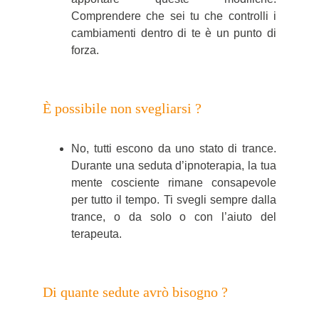
Comprendere che sei tu che controlli i
cambiamenti dentro di te è un punto di
forza.
È possibile non svegliarsi ?
No, tutti escono da uno stato di trance.
Durante una seduta d’ipnoterapia, la tua
mente cosciente rimane consapevole
per tutto il tempo. Ti svegli sempre dalla
trance, o da solo o con l’aiuto del
terapeuta.
Di quante sedute avrò bisogno ?