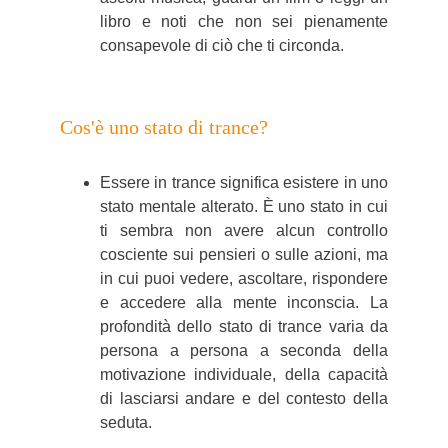
libro e noti che non sei pienamente
consapevole di ciò che ti circonda.
Cos'è uno stato di trance?
Essere in trance significa esistere in uno
stato mentale alterato. È uno stato in cui
ti sembra non avere alcun controllo
cosciente sui pensieri o sulle azioni, ma
in cui puoi vedere, ascoltare, rispondere
e accedere alla mente inconscia. La
profondità dello stato di trance varia da
persona a persona a seconda della
motivazione individuale, della capacità
di lasciarsi andare e del contesto della
seduta.