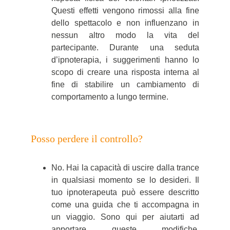
Questi effetti vengono rimossi alla fine
dello spettacolo e non influenzano in
nessun altro modo la vita del
partecipante. Durante una seduta
d’ipnoterapia, i suggerimenti hanno lo
scopo di creare una risposta interna al
fine di stabilire un cambiamento di
comportamento a lungo termine.
Posso perdere il controllo?
No. Hai la capacità di uscire dalla trance
in qualsiasi momento se lo desideri. Il
tuo ipnoterapeuta può essere descritto
come una guida che ti accompagna in
un viaggio. Sono qui per aiutarti ad
apportare queste modifiche.