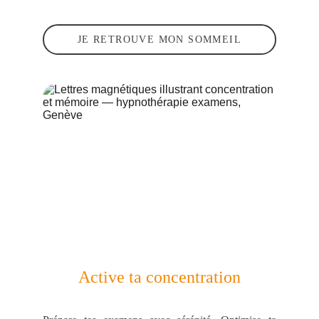
JE RETROUVE MON SOMMEIL
Active ta concentration