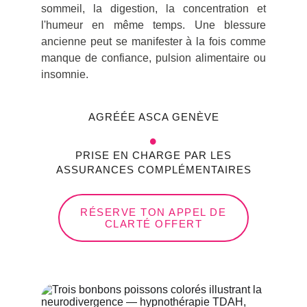
sommeil, la digestion, la concentration et
l'humeur en même temps. Une blessure
ancienne peut se manifester à la fois comme
manque de confiance, pulsion alimentaire ou
insomnie.