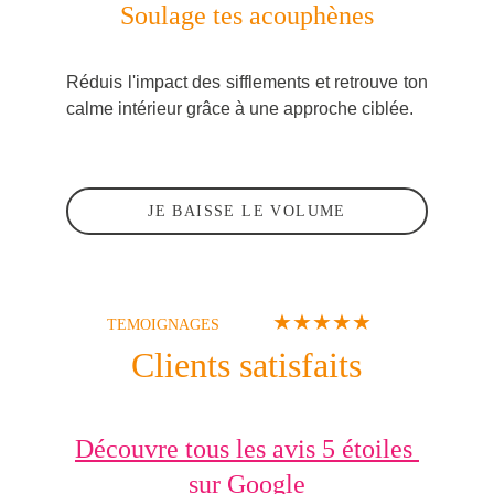
Soulage tes acouphènes
Réduis l'impact des sifflements et retrouve ton
calme intérieur grâce à une approche ciblée.
JE BAISSE LE VOLUME
★★★★★
TEMOIGNAGES
Clients satisfaits
Découvre tous les avis 5 étoiles 
sur Google