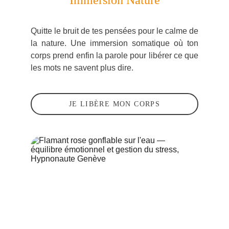
Immersion Nature
Quitte le bruit de tes pensées pour le calme de
la nature. Une immersion somatique où ton
corps prend enfin la parole pour libérer ce que
les mots ne savent plus dire.
JE LIBÈRE MON CORPS