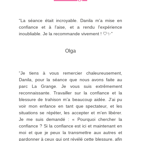
“La séance était incroyable. Danila m'a mise en
confiance et à l'aise, et a rendu l'expérience
inoubliable. Je la recommande vivement ! 🤍✨”
Olga
“Je tiens à vous remercier chaleureusement,
Danila, pour la séance que nous avons faite au
parc La Grange. Je vous suis extrêmement
reconnaissante. Travailler sur la confiance et la
blessure de trahison m'a beaucoup aidée. J'ai pu
voir mon enfance en tant que spectateur, et les
situations se répéter, les accepter et m'en libérer.
Je me suis demandé : « Pourquoi chercher la
confiance ? Si la confiance est ici et maintenant en
moi et que je peux la transmettre aux autres et
pardonner à ceux qui ont révélé cette blessure, afin