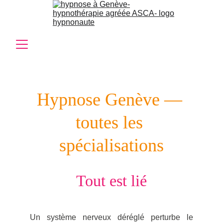
Hypnose Genève — 
toutes les 
spécialisations
Tout est lié
Un système nerveux déréglé perturbe le