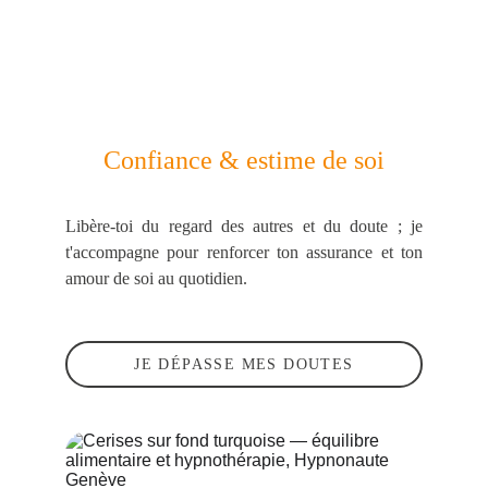
Confiance & estime de soi
Libère-toi du regard des autres et du doute ; je
t'accompagne pour renforcer ton assurance et ton
amour de soi au quotidien.
JE DÉPASSE MES DOUTES