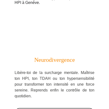
Neurodivergence
Libère-toi de la surcharge mentale. Maîtrise
ton HPI, ton TDAH ou ton hypersensibilité
pour transformer ton intensité en une force
sereine. Reprends enfin le contrôle de ton
quotidien
.