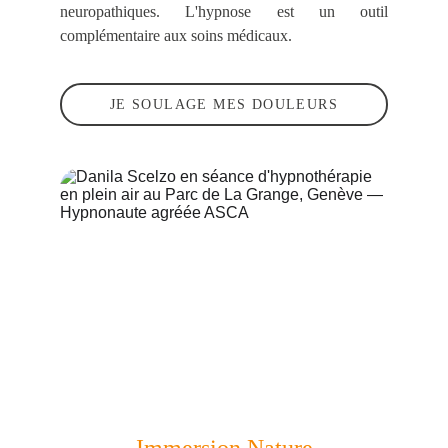
neuropathiques. L
'hypnose est un
outil
complémentaire
aux soins médicaux.
JE SOULAGE MES DOULEURS