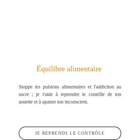
Équilibre alimentaire 
Stoppe tes pulsions alimentaires et l'addiction au
sucre ; je t'aide à reprendre le contrôle de ton
assiette et à apaiser ton inconscient.
JE REPRENDS LE CONTRÔLE