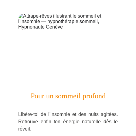
Pour un sommeil profond
Libère-toi de l'insomnie et des nuits agitées.
Retrouve enfin ton énergie naturelle dès le
réveil.