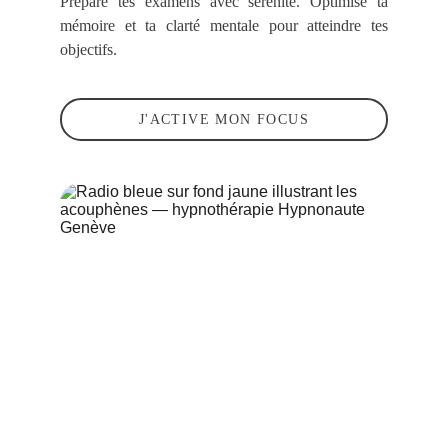
Prépare tes examens avec sérénité. Optimise ta
mémoire et ta clarté mentale pour atteindre tes
objectifs.
J'ACTIVE MON FOCUS