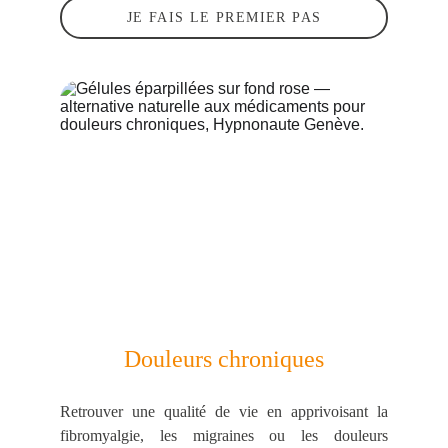
JE FAIS LE PREMIER PAS
Douleurs chroniques
Retrouver une qualité de vie en apprivoisant la
fibromyalgie, les migraines ou les douleurs