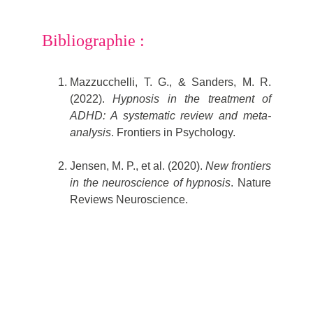
Bibliographie :
Mazzucchelli, T. G., & Sanders, M. R.
(2022).
Hypnosis in the treatment of
ADHD: A systematic review and meta-
analysis
. Frontiers in Psychology.
Jensen, M. P., et al. (2020).
New frontiers
in the neuroscience of hypnosis
. Nature
Reviews Neuroscience.