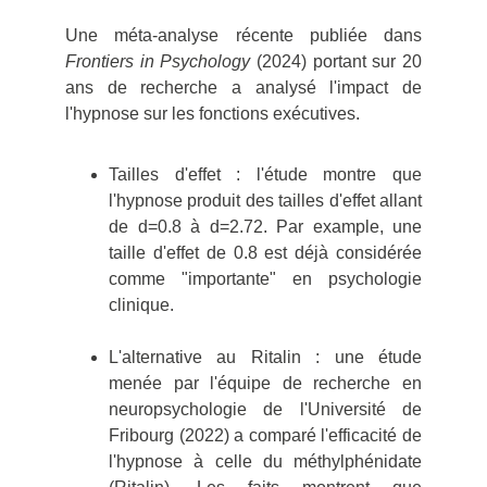
Une méta-analyse récente publiée dans
Frontiers in Psychology
(2024) portant sur 20
ans de recherche a analysé l'impact de
l'hypnose sur les fonctions exécutives.
Tailles d'effet : l'étude montre que
l'hypnose produit des tailles d'effet allant
de d=0.8 à d=2.72. Par example, une
taille d'effet de 0.8 est déjà considérée
comme "importante" en psychologie
clinique.
L'alternative au Ritalin : une étude
menée par l'équipe de recherche en
neuropsychologie de l'Université de
Fribourg (2022) a comparé l'efficacité de
l'hypnose à celle du méthylphénidate