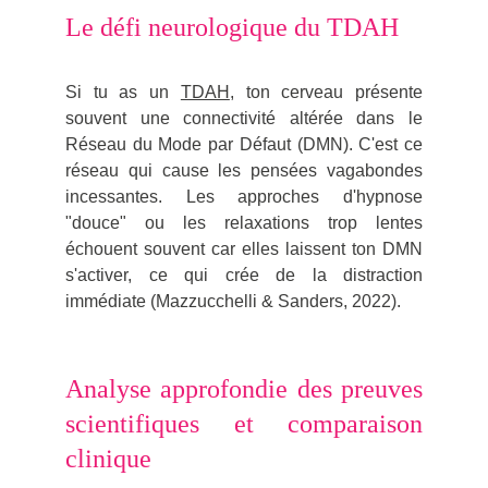
Le défi neurologique du TDAH
Si tu as un
TDAH
, ton cerveau présente
souvent
une connectivité altérée dans le
Réseau du Mode par Défaut (DMN). C'est ce
réseau qui cause les pensées vagabondes
incessantes. Les approches d'hypnose
"douce" ou les relaxations trop lentes
échouent souvent car elles laissent ton DMN
s'activer, ce qui crée de la distraction
immédiate (Mazzucchelli & Sanders, 2022).
Analyse approfondie des preuves
scientifiques et comparaison
clinique