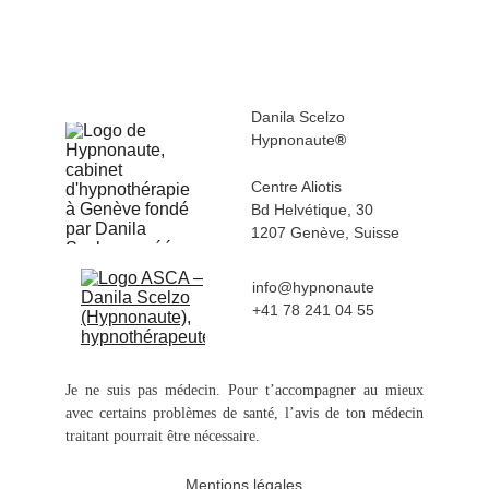
Danila Scelzo
Hypnonaute
®
Centre Aliotis 
Bd Helvétique, 30
1207 Genève, Suisse
info@hypnonaute
+41 78 241 04 55
Je ne suis pas médecin. Pour t’accompagner au mieux
avec certains problèmes de santé, l’avis de ton médecin
traitant pourrait être nécessaire.
Mentions légales