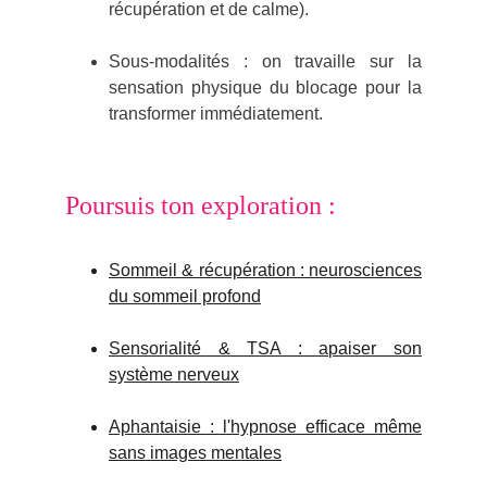
récupération et de calme).
Sous-modalités : on travaille sur la
sensation physique du blocage pour la
transformer immédiatement.
Poursuis ton exploration
:
Sommeil & récupération : neurosciences
du sommeil profond
Sensorialité & TSA : apaiser son
système nerveux
Aphantaisie : l'hypnose efficace même
sans images mentales