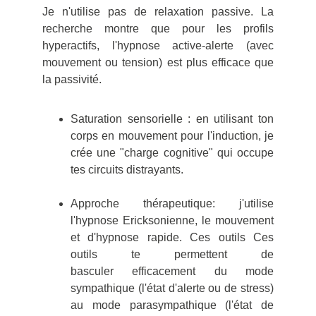
Je n'utilise pas de relaxation passive. La
recherche montre que pour l
es profils
hyperactifs, l'hypnose active-alerte (avec
mouvement ou tension) est plus efficace que
la passivité.
Saturation sensorielle : en utilisant ton
corps en mouvement pour l'induction, je
crée une "charge cognitive" qui occupe
tes circuits distrayants.
Approche thérapeutique: j'utilise
l'hypnose Ericksonienne, le mouvement
et d'hypnose rapide. Ces outils Ces
outils te permettent de
basculer efficacement du mode
sympathique (l'état d'alerte ou de stress)
au mode parasympathique (l'état de