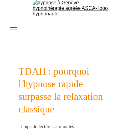
TDAH : pourquoi 
l'hypnose rapide 
surpasse la relaxation 
classique
Temps de lecture : 2 minutes